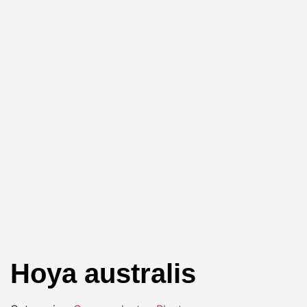
Hoya australis