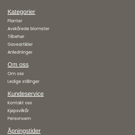
Kategorier
Planter
Avskårede blomster
Tilbehør
Gaveartikler
Anledninger
Om oss
Om oss
Ledige stillinger
Kundeservice
Kontakt oss
Kjøpsvilkår
Personvern
Åpningstider