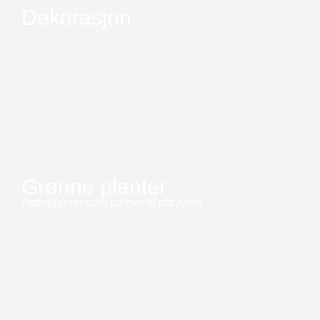
Dekorasjon
Grønne planter
Potteplanter som passer til ditt hjem