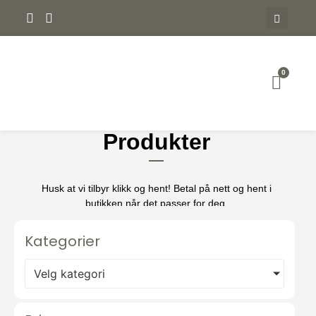
0
Produkter
Husk at vi tilbyr klikk og hent! Betal på nett og hent i
butikken når det passer for deg.
Kategorier
Velg kategori