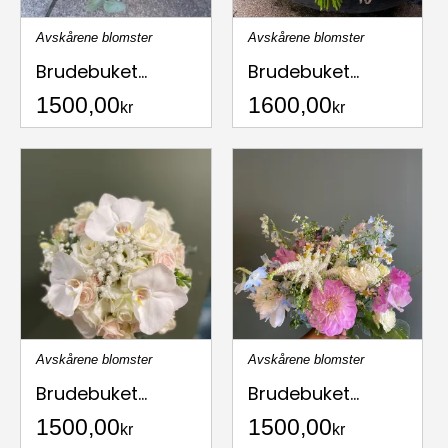
Avskårene blomster
Avskårene blomster
Brudebuket...
Brudebuket...
1500,00
1600,00
kr
kr
Avskårene blomster
Avskårene blomster
Brudebuket...
Brudebuket...
1500,00
1500,00
kr
kr