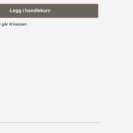
Legg i handlekurv
 går til kassen.