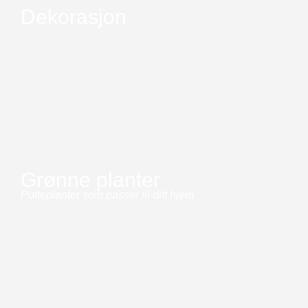
Dekorasjon
Grønne planter
Potteplanter som passer til ditt hjem