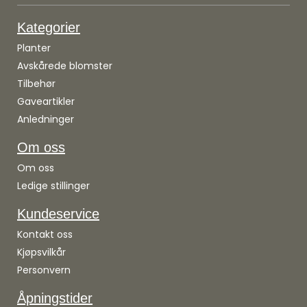
Kategorier
Planter
Avskårede blomster
Tilbehør
Gaveartikler
Anledninger
Om oss
Om oss
Ledige stillinger
Kundeservice
Kontakt oss
Kjøpsvilkår
Personvern
Åpningstider