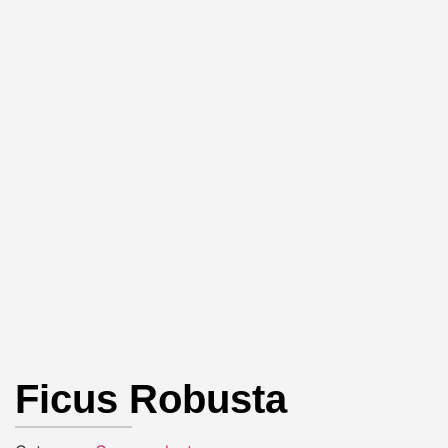
Ficus Robusta