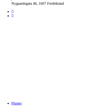
Nygaardsgata 46, 1607 Fredrikstad
Planter