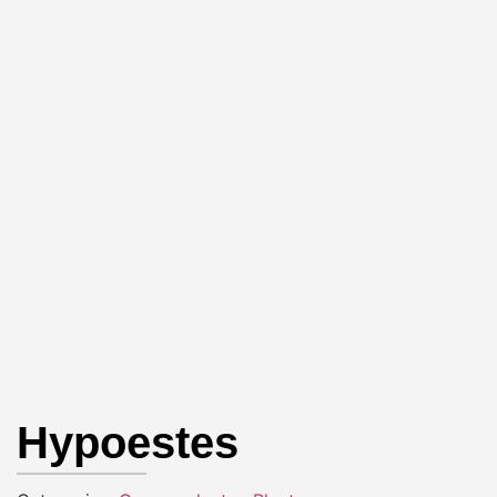
Hypoestes