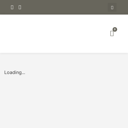
0
Loading...