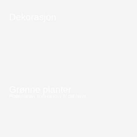
Dekorasjon
Grønne planter
Potteplanter som passer til ditt hjem