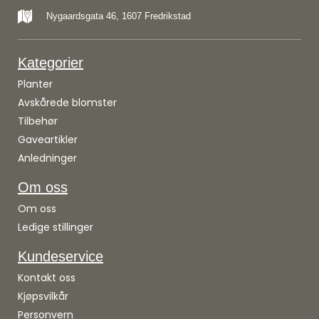
Nygaardsgata 46, 1607 Fredrikstad
Kategorier
Planter
Avskårede blomster
Tilbehør
Gaveartikler
Anledninger
Om oss
Om oss
Ledige stillinger
Kundeservice
Kontakt oss
Kjøpsvilkår
Personvern