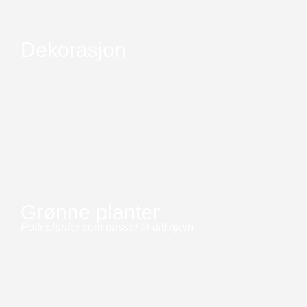
Dekorasjon
Grønne planter
Potteplanter som passer til ditt hjem