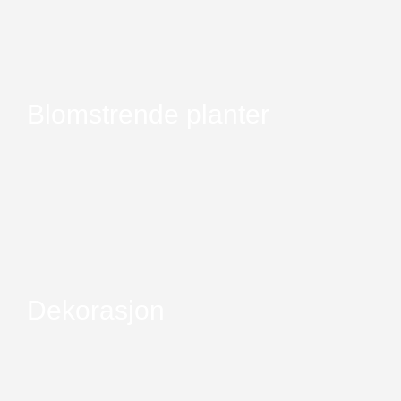
Blomstrende planter
Dekorasjon