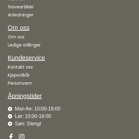
Gaveartikler
Anledninger
Om oss
Om oss
Ledige stillinger
Kundeservice
Kontakt oss
Kjøpsvilkår
Personvern
Åpningstider
Man-fre: 10:00-18:00
Lør: 10:00-16:00
Søn: Stengt