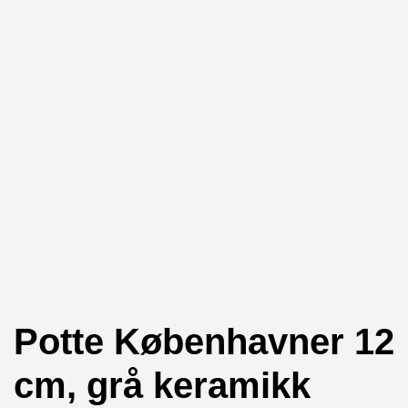
Potte Københavner 12
cm, grå keramikk