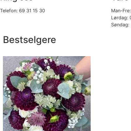
Telefon: 69 31 15 30
Man-Fre:
Lørdag: 
Søndag: 
Bestselgere