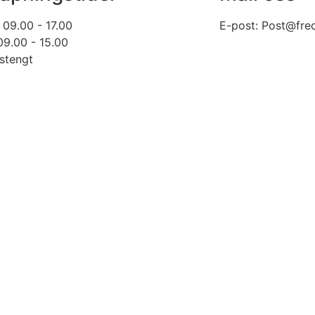
 09.00 - 17.00
E-post: Post@fre
09.00 - 15.00
stengt