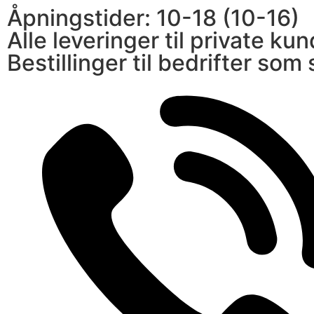
Åpningstider: 10-18 (10-16)
Alle leveringer til private kun
Bestillinger til bedrifter som