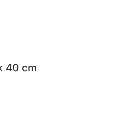
pk 40 cm