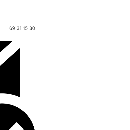
69 31 15 30