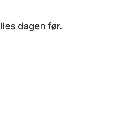
lles dagen før.