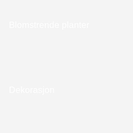
Blomstrende planter
Dekorasjon