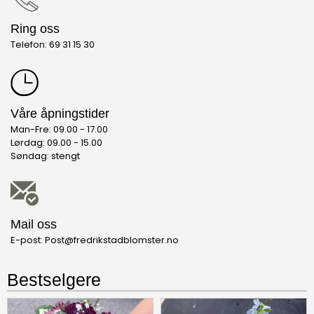
Ring oss
Telefon: 69 31 15 30
Våre åpningstider
Man-Fre: 09.00 - 17.00
Lørdag: 09.00 - 15.00
Søndag: stengt
Mail oss
E-post: Post@fredrikstadblomster.no
Bestselgere