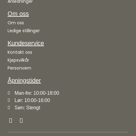
Anledninger
Om oss
Om oss
Ledige stillinger
Kundeservice
Kontakt oss
Kjøpsvilkår
Personvern
Åpningstider
Man-fre: 10:00-18:00
Lør: 10:00-16:00
Søn: Stengt