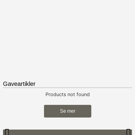
Gaveartikler
Products not found
Se mer