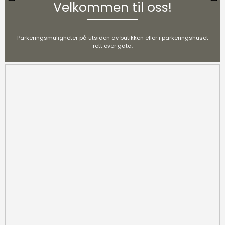
Velkommen til oss!
Parkeringsmuligheter på utsiden av butikken eller i parkeringshuset
rett over gata.