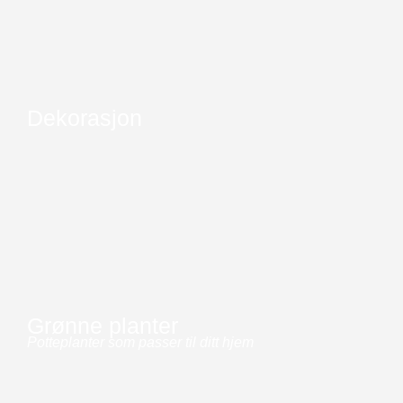
Dekorasjon
Grønne planter
Potteplanter som passer til ditt hjem